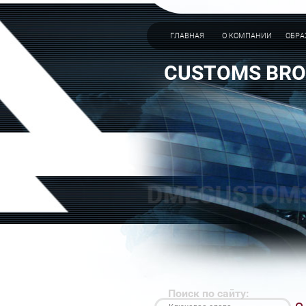
ГЛАВНАЯ
О КОМПАНИИ
ОБРА
CUSTOMS BRO
Поиск по сайту: