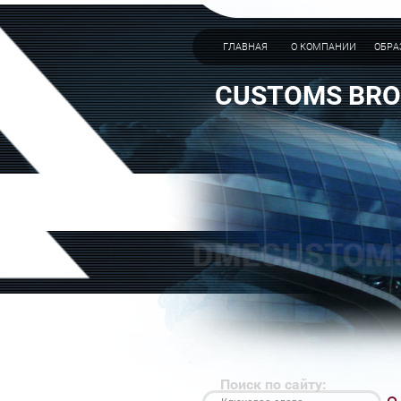
ГЛАВНАЯ
О КОМПАНИИ
ОБРА
CUSTOMS BRO
Поиск по сайту: