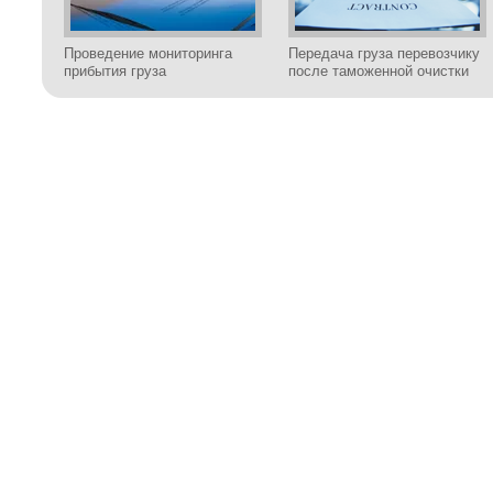
Проведение мониторинга
Передача груза перевозчику
прибытия груза
после таможенной очистки