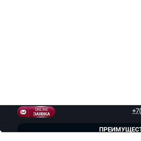
+7
ПРЕИМУЩЕС