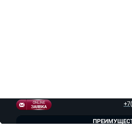
+7
ПРЕИМУЩЕС